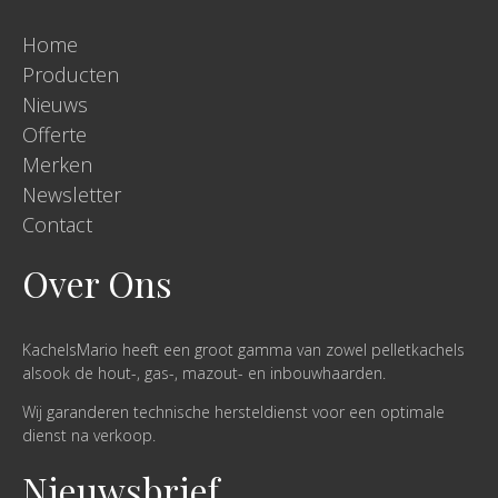
Home
Producten
Nieuws
Offerte
Merken
Newsletter
Contact
Over Ons
KachelsMario heeft een groot gamma van zowel pelletkachels
alsook de hout-, gas-, mazout- en inbouwhaarden.
Wij garanderen technische hersteldienst voor een optimale
dienst na verkoop.
Nieuwsbrief