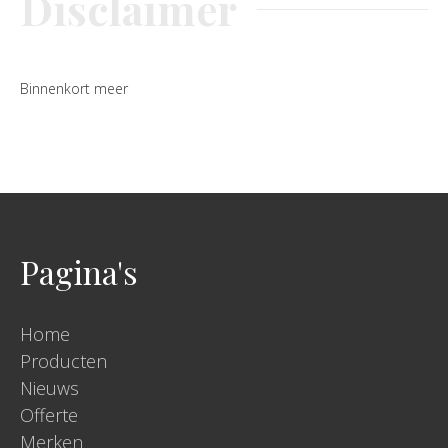
Disclaimer
Binnenkort meer
Pagina's
Home
Producten
Nieuws
Offerte
Merken