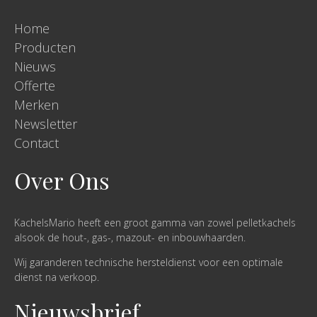
Home
Producten
Nieuws
Offerte
Merken
Newsletter
Contact
Over Ons
KachelsMario heeft een groot gamma van zowel pelletkachels
alsook de hout-, gas-, mazout- en inbouwhaarden.
Wij garanderen technische hersteldienst voor een optimale
dienst na verkoop.
Nieuwsbrief