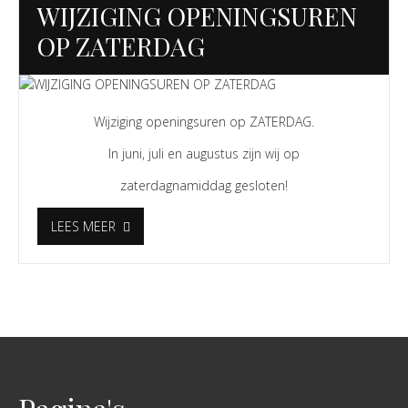
WIJZIGING OPENINGSUREN
OP ZATERDAG
Wijziging openingsuren op
ZATERDAG.
In
juni,
juli en augustus
zijn wij op
zaterdagnamiddag gesloten!
LEES MEER