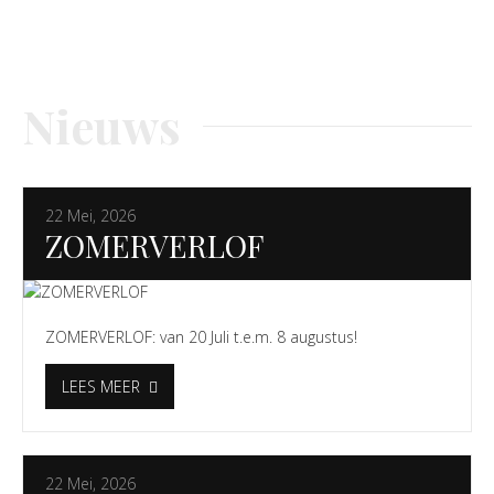
Nieuws
22 Mei, 2026
ZOMERVERLOF
ZOMERVERLOF: van 20 Juli t.e.m. 8 augustus!
LEES MEER
22 Mei, 2026