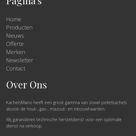
Pagina's
Home
Producten
Nieuws
Offerte
Merken
Newsletter
Contact
Over Ons
KachelsMario heeft een groot gamma van zowel pelletkachels
alsook de hout-, gas-, mazout- en inbouwhaarden.
Wij garanderen technische hersteldienst voor een optimale
dienst na verkoop.