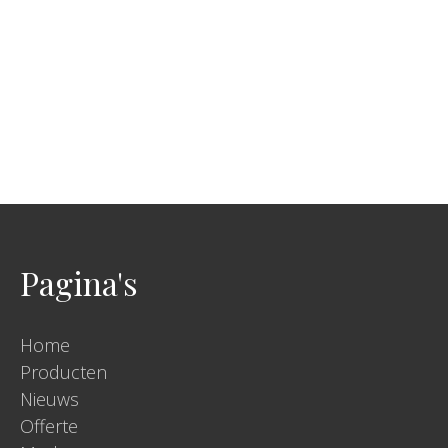
Pagina's
Home
Producten
Nieuws
Offerte