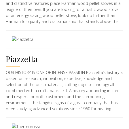
and distinctive features place Harman wood pellet stoves in a
league of their own. If you are looking for a rustic wood stove
or an energy-saving wood pellet stove, look no further than
Harman for quality and craftsmanship that stands above the
rest.
Piazzetta
OUR HISTORY IS ONE OF INTENSE PASSION Piazzetta’s history is
based on research, innovation, expertise, knowledge and
selection of the best materials, cutting-edge technology all
combined with a craftsman’s skill. A history abounding in care
and respect for both customers and the surrounding
environment. The tangible signs of a great company that has
been studying advanced solutions since 1960 for heating
comfort.