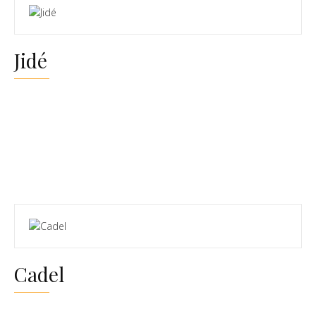
Jidé
Cadel