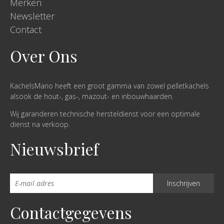
Merken
Newsletter
Contact
Over Ons
KachelsMario heeft een groot gamma van zowel pelletkachels
alsook de hout-, gas-, mazout- en inbouwhaarden.
Wij garanderen technische hersteldienst voor een optimale
dienst na verkoop.
Nieuwsbrief
Contactgegevens