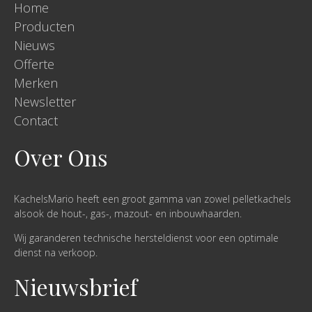
Home
Producten
Nieuws
Offerte
Merken
Newsletter
Contact
Over Ons
KachelsMario heeft een groot gamma van zowel pelletkachels
alsook de hout-, gas-, mazout- en inbouwhaarden.
Wij garanderen technische hersteldienst voor een optimale
dienst na verkoop.
Nieuwsbrief