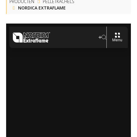
PRODUCTEN
PELLETKACHELS
NORDICA EXTRAFLAME