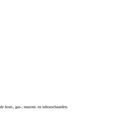
de hout-, gas-, mazout- en inbouwhaarden.