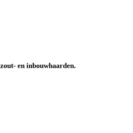
azout- en inbouwhaarden.