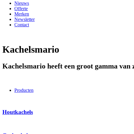
Nieuws
Offerte
Merken
Newsletter
Contact
Kachelsmario
Kachelsmario heeft een groot gamma van zo
Producten
Houtkachels