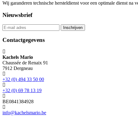
Wij garanderen technische hersteldienst voor een optimale dienst na 
Nieuwsbrief
Contactgegevens
Kachels Mario
Chaussée de Renaix 91
7912 Dergneau
+32 (0) 494 33 50 00
+32 (0) 69 78 13 19
BE0841384928
info@kachelsmario.be