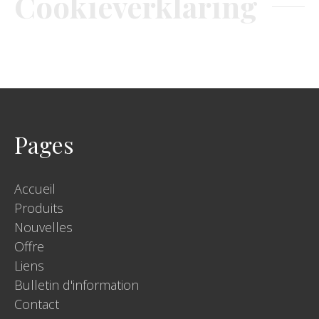
Cookieverklaring
Pages
Accueil
Produits
Nouvelles
Offre
Liens
Bulletin d'information
Contact