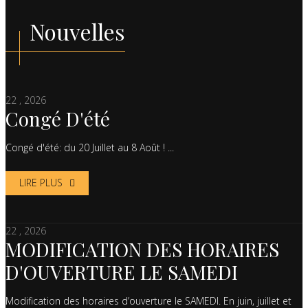
Nouvelles
22 , 2026
Congé D'été
Congé d'été: du 20 Juillet au 8 Août ! ...
LIRE PLUS
22 , 2026
MODIFICATION DES HORAIRES
D'OUVERTURE LE SAMEDI
Modification des horaires d’ouverture le SAMEDI. En juin, juillet et