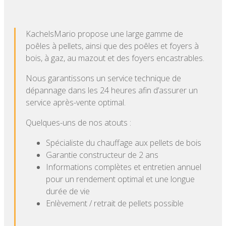
KachelsMario propose une large gamme de
poêles à pellets, ainsi que des poêles et foyers à
bois, à gaz, au mazout et des foyers encastrables.
Nous garantissons un service technique de
dépannage dans les 24 heures afin d’assurer un
service après-vente optimal.
Quelques-uns de nos atouts :
Spécialiste du chauffage aux pellets de bois
Garantie constructeur de 2 ans
Informations complètes et entretien annuel
pour un rendement optimal et une longue
durée de vie
Enlèvement / retrait de pellets possible